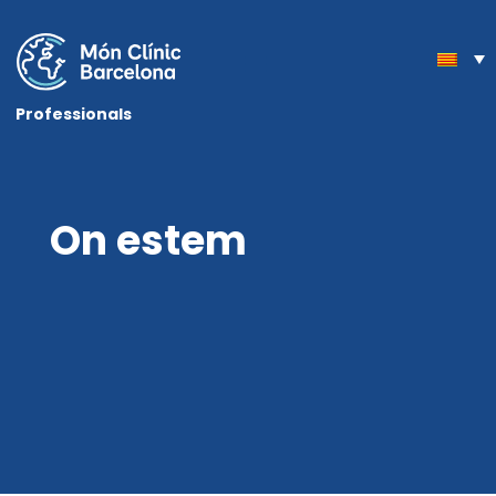
Professionals
On estem